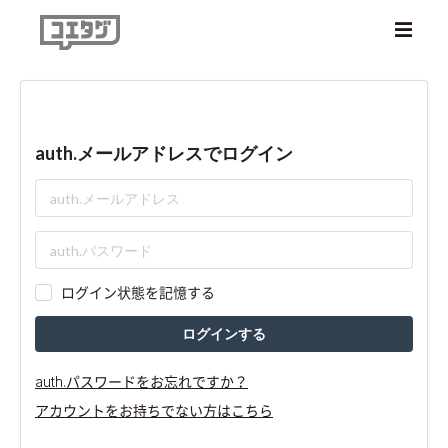
auth.メールアドレスでログイン
ログイン状態を記憶する
ログインする
auth.パスワードをお忘れですか？
アカウントをお持ちでない方はこちら